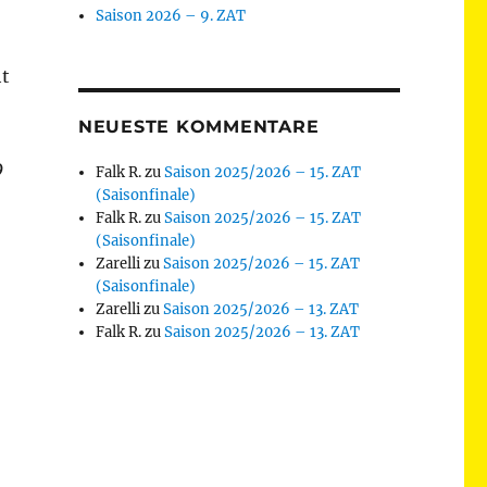
Saison 2026 – 9. ZAT
ht
NEUESTE KOMMENTARE
9
Falk R.
zu
Saison 2025/2026 – 15. ZAT
(Saisonfinale)
Falk R.
zu
Saison 2025/2026 – 15. ZAT
(Saisonfinale)
Zarelli
zu
Saison 2025/2026 – 15. ZAT
(Saisonfinale)
Zarelli
zu
Saison 2025/2026 – 13. ZAT
Falk R.
zu
Saison 2025/2026 – 13. ZAT