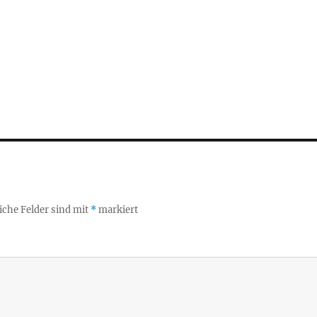
iche Felder sind mit
*
markiert