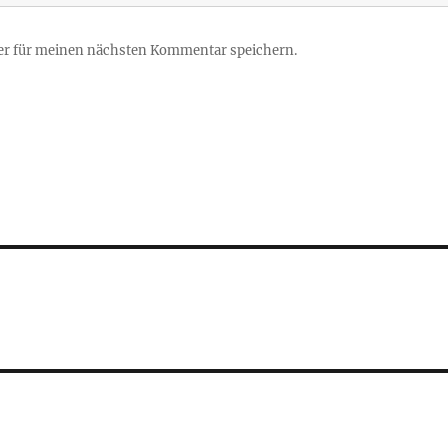
er für meinen nächsten Kommentar speichern.