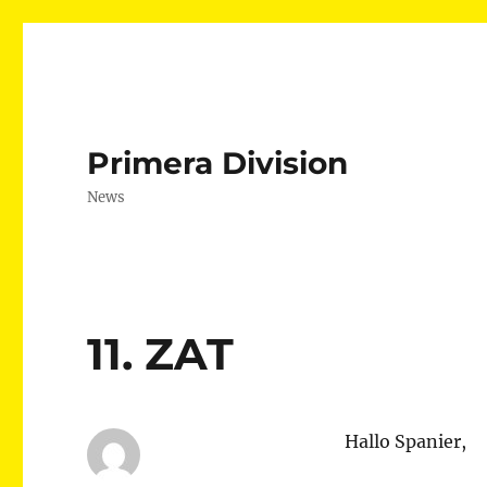
Primera Division
News
11. ZAT
Hallo Spanier,