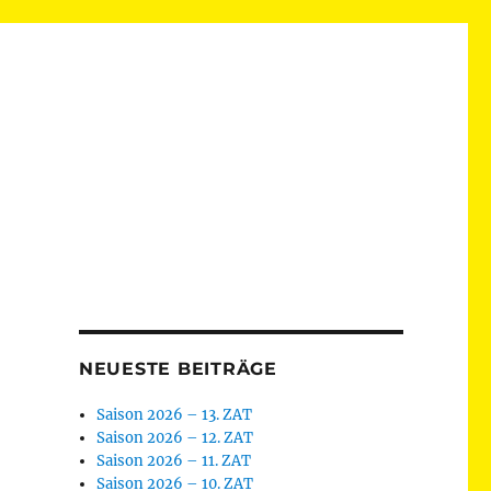
NEUESTE BEITRÄGE
Saison 2026 – 13. ZAT
Saison 2026 – 12. ZAT
Saison 2026 – 11. ZAT
Saison 2026 – 10. ZAT