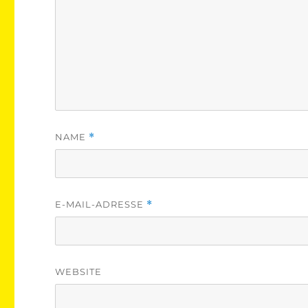
NAME
*
E-MAIL-ADRESSE
*
WEBSITE