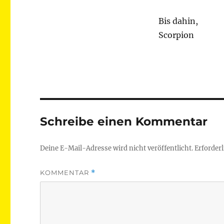
Bis dahin,
Scorpion
Schreibe einen Kommentar
Deine E-Mail-Adresse wird nicht veröffentlicht.
Erforderl
KOMMENTAR
*