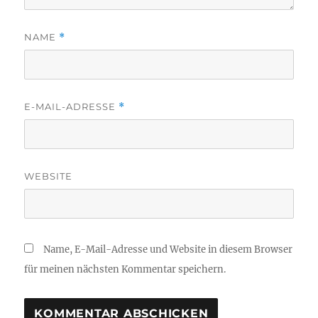
NAME
*
E-MAIL-ADRESSE
*
WEBSITE
Name, E-Mail-Adresse und Website in diesem Browser
für meinen nächsten Kommentar speichern.