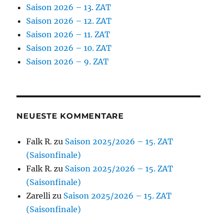
Saison 2026 – 13. ZAT
Saison 2026 – 12. ZAT
Saison 2026 – 11. ZAT
Saison 2026 – 10. ZAT
Saison 2026 – 9. ZAT
NEUESTE KOMMENTARE
Falk R.
zu
Saison 2025/2026 – 15. ZAT
(Saisonfinale)
Falk R.
zu
Saison 2025/2026 – 15. ZAT
(Saisonfinale)
Zarelli
zu
Saison 2025/2026 – 15. ZAT
(Saisonfinale)