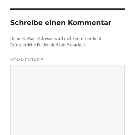
Schreibe einen Kommentar
Deine E-Mail-Adresse wird nicht veröffentlicht.
Erforderliche Felder sind mit
*
markiert
KOMMENTAR
*