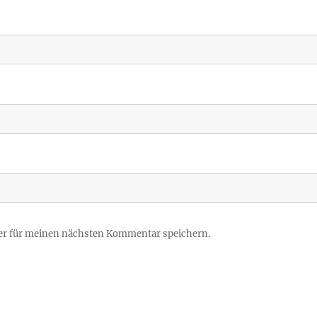
er für meinen nächsten Kommentar speichern.