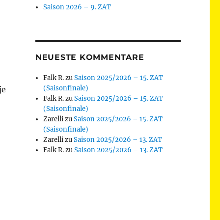
Saison 2026 – 9. ZAT
NEUESTE KOMMENTARE
Falk R.
zu
Saison 2025/2026 – 15. ZAT
(Saisonfinale)
je
Falk R.
zu
Saison 2025/2026 – 15. ZAT
(Saisonfinale)
Zarelli
zu
Saison 2025/2026 – 15. ZAT
(Saisonfinale)
Zarelli
zu
Saison 2025/2026 – 13. ZAT
Falk R.
zu
Saison 2025/2026 – 13. ZAT