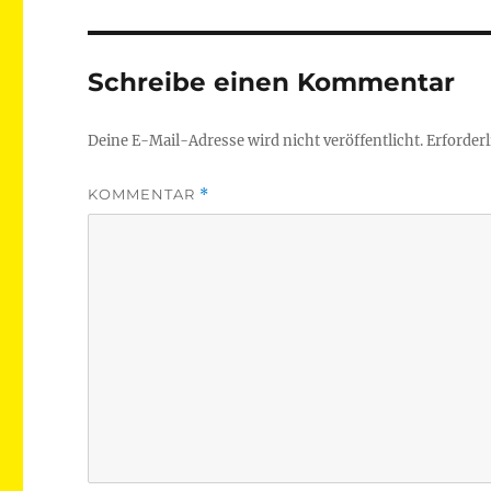
Schreibe einen Kommentar
Deine E-Mail-Adresse wird nicht veröffentlicht.
Erforderl
KOMMENTAR
*