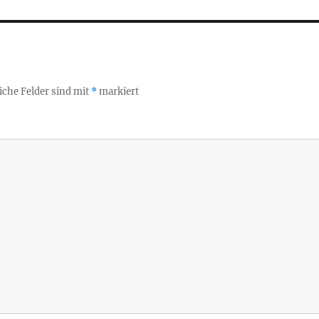
iche Felder sind mit
*
markiert