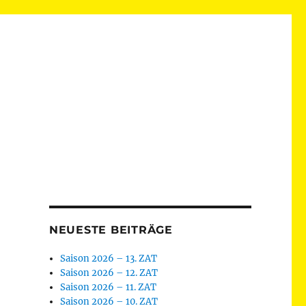
NEUESTE BEITRÄGE
Saison 2026 – 13. ZAT
Saison 2026 – 12. ZAT
Saison 2026 – 11. ZAT
Saison 2026 – 10. ZAT