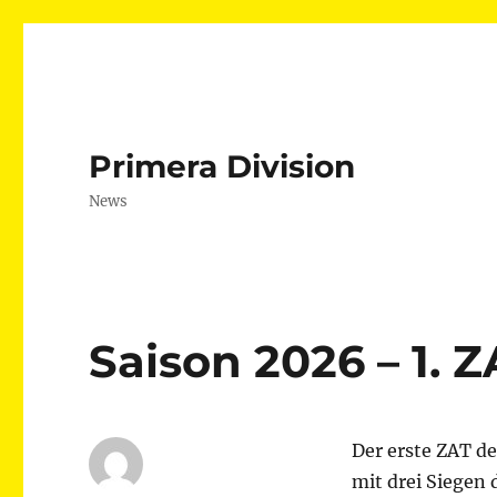
Primera Division
News
Saison 2026 – 1. 
Der erste ZAT de
mit drei Siegen 